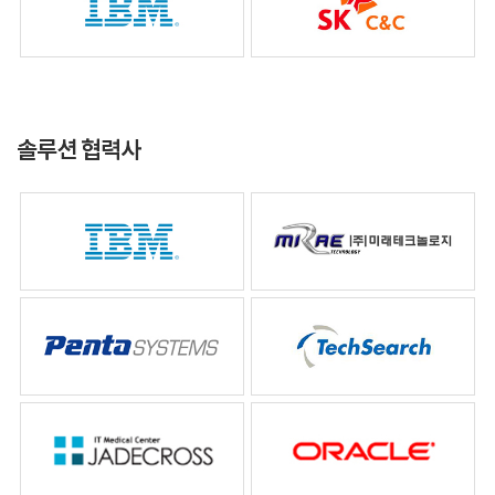
솔루션 협력사