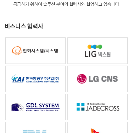
공급하기 위하여 솔루션 분야의 협력사와 협업하고 있습니다.
비즈니스 협력사